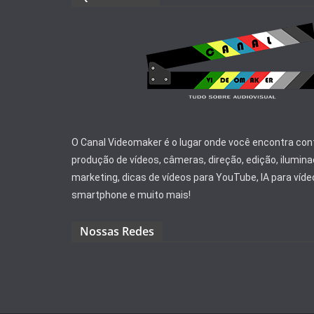
O Canal Videomaker é o lugar onde você encontra co
produção de vídeos, câmeras, direção, edição, ilumina
marketing, dicas de vídeos para YouTube, IA para víde
smartphone e muito mais!
Nossas Redes