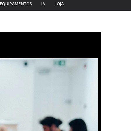
EQUIPAMENTOS
IA
LOJA