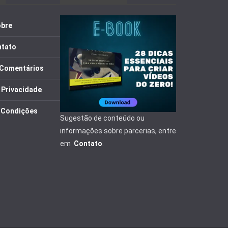
bre
tato
e Comentários
e Privacidade
 Condições
Sugestão de conteúdo ou
informações sobre parcerias, entre
em
Contato
.