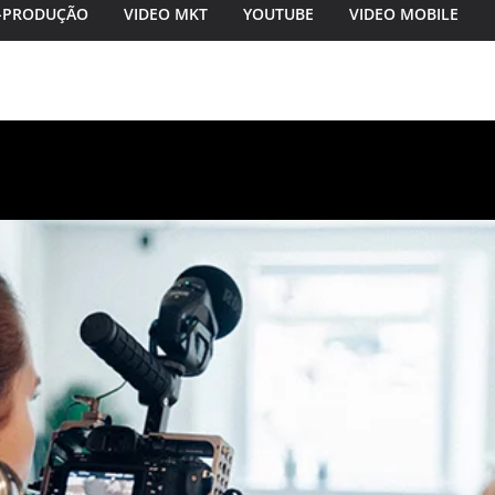
-PRODUÇÃO
VIDEO MKT
YOUTUBE
VIDEO MOBILE