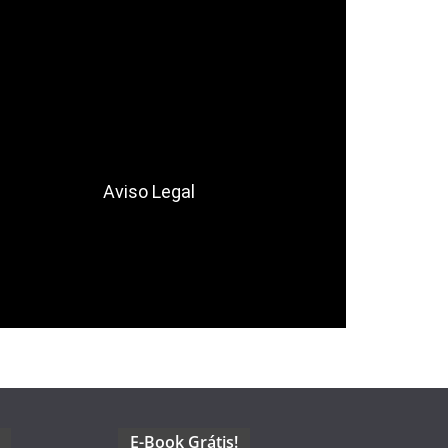
Aviso Legal
E-Book Grátis!