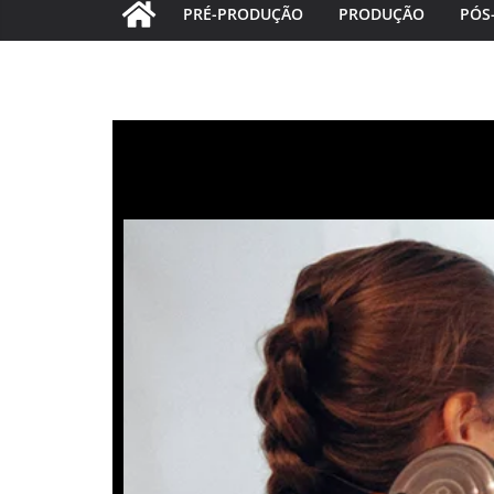
PRÉ-PRODUÇÃO
PRODUÇÃO
PÓS