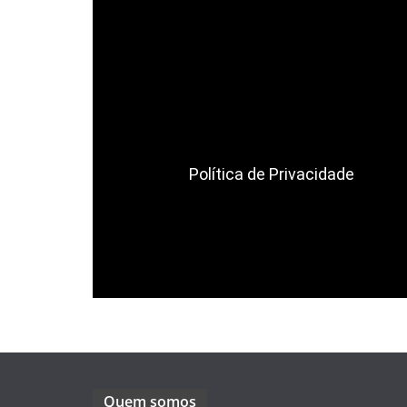
Política de Privacidade
Quem somos