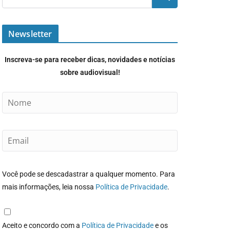
Newsletter
Inscreva-se para receber dicas, novidades e notícias
sobre audiovisual!
Você pode se descadastrar a qualquer momento. Para
mais informações, leia nossa
Política de Privacidade
.
Aceito e concordo com a
Política de Privacidade
e os