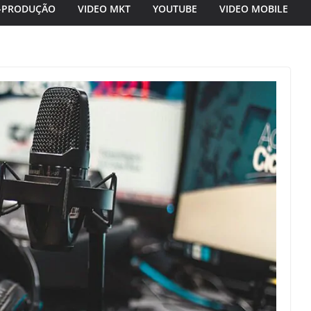
-PRODUÇÃO
VIDEO MKT
YOUTUBE
VIDEO MOBILE