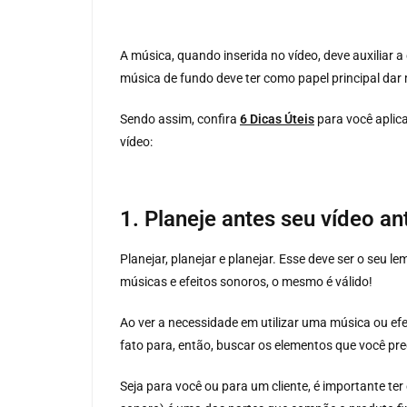
A música, quando inserida no vídeo, deve auxiliar a
música de fundo deve ter como papel principal dar m
Sendo assim, confira
6 Dicas Úteis
para você aplic
vídeo:
1. Planeje antes seu vídeo a
Planejar, planejar e planejar. Esse deve ser o seu 
músicas e efeitos sonoros, o mesmo é válido!
Ao ver a necessidade em utilizar uma música ou efei
fato para, então, buscar os elementos que você pre
Seja para você ou para um cliente, é importante ter