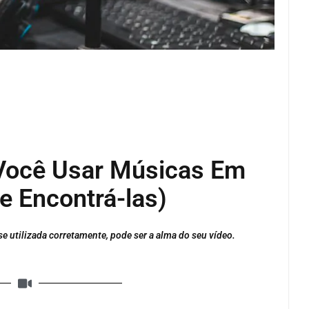
 Você Usar Músicas Em
e Encontrá-las)
e utilizada corretamente, pode ser a alma do seu vídeo.