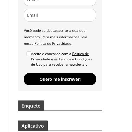
Você pode se descadastrar a qualquer
momento. Para mais informações, leia
nossa
Política de Privacidade
.
Aceito e concordo com a
Política de
Privacidade
e os
Termos e Condições
de Uso
para receber a newsletter.
Quero me inscrever!
Enquete
Aplicativo