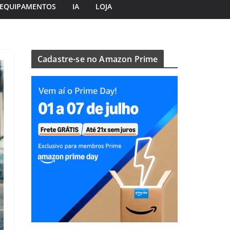
EQUIPAMENTOS
IA
LOJA
Cadastre-se no Amazon Prime