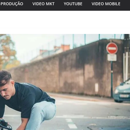
-PRODUÇÃO
VIDEO MKT
YOUTUBE
VIDEO MOBILE