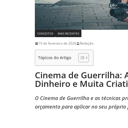
CONCEITOS
MAIS RECENTES
19 de fevereiro de 2026
Redação
Tópicos do Artigo
Cinema de Guerrilha: 
Dinheiro e Muita Criat
O Cinema de Guerrilha e as técnicas pr
orçamento para aplicar no seu próprio 