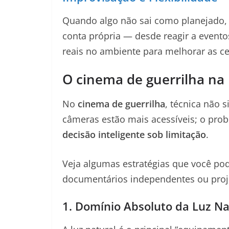
Quando algo não sai como planejado, a
conta própria — desde reagir a evento
reais no ambiente para melhorar as c
O cinema de guerrilha na 
No
cinema de guerrilha
, técnica não 
câmeras estão mais acessíveis; o prob
decisão inteligente sob limitação
.
Veja algumas estratégias que você pod
documentários independentes ou proje
1. Domínio Absoluto da Luz Na