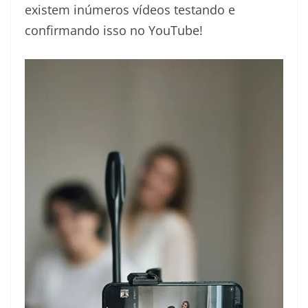
existem inúmeros vídeos testando e
confirmando isso no YouTube!