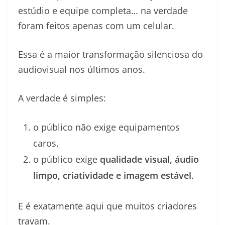
estúdio e equipe completa… na verdade
foram feitos apenas com um celular.
Essa é a maior transformação silenciosa do
audiovisual nos últimos anos.
A verdade é simples:
o público não exige equipamentos
caros.
o público exige
qualidade visual, áudio
limpo, criatividade e imagem estável
.
E é exatamente aqui que muitos criadores
travam.