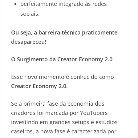
perfeitamente integrado às redes
sociais.
Ou seja, a barreira técnica praticamente
desapareceu!
O Surgimento da Creator Economy 2.0
Esse novo momento é conhecido como
Creator Economy 2.0
.
Se a primeira fase da economia dos
criadores foi marcada por YouTubers
investindo em grandes setups e estúdios
caseiros, a nova fase é caracterizada por