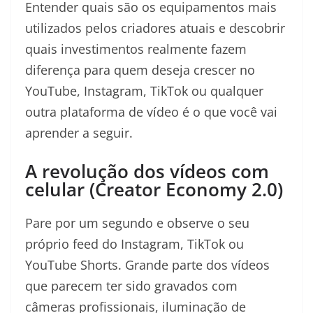
Entender quais são os equipamentos mais
utilizados pelos criadores atuais e descobrir
quais investimentos realmente fazem
diferença para quem deseja crescer no
YouTube, Instagram, TikTok ou qualquer
outra plataforma de vídeo é o que você vai
aprender a seguir.
A revolução dos vídeos com
celular (Creator Economy 2.0)
Pare por um segundo e observe o seu
próprio feed do Instagram, TikTok ou
YouTube Shorts. Grande parte dos vídeos
que parecem ter sido gravados com
câmeras profissionais, iluminação de