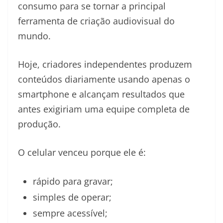
consumo para se tornar a principal
ferramenta de criação audiovisual do
mundo.
Hoje, criadores independentes produzem
conteúdos diariamente usando apenas o
smartphone e alcançam resultados que
antes exigiriam uma equipe completa de
produção.
O celular venceu porque ele é:
rápido para gravar;
simples de operar;
sempre acessível;