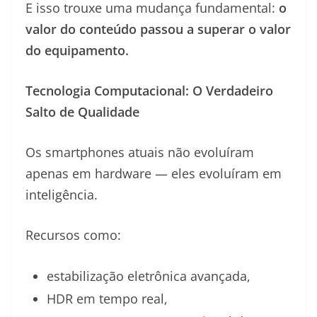
E isso trouxe uma mudança fundamental:
o
valor do conteúdo passou a superar o valor
do equipamento.
Tecnologia Computacional: O Verdadeiro
Salto de Qualidade
Os smartphones atuais não evoluíram
apenas em hardware — eles evoluíram em
inteligência.
Recursos como:
estabilização eletrônica avançada,
HDR em tempo real,