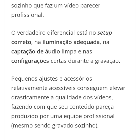
sozinho que faz um vídeo parecer
profissional.
O verdadeiro diferencial está no
setup
correto
, na
iluminação adequada
, na
captação de áudio
limpa e nas
configurações
certas durante a gravação.
Pequenos ajustes e acessórios
relativamente acessíveis conseguem elevar
drasticamente a qualidade dos vídeos,
fazendo com que seu conteúdo pareça
produzido por uma equipe profissional
(mesmo sendo gravado sozinho).