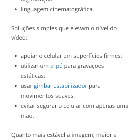
linguagem cinematográfica.
Soluções simples que elevam o nível do
vídeo:
apoiar o celular em superfícies firmes;
utilizar um
tripé
para gravações
estáticas;
usar
gimbal estabilizador
para
movimentos suaves;
evitar segurar o celular com apenas uma
mão.
Quanto mais estável a imagem, maior a