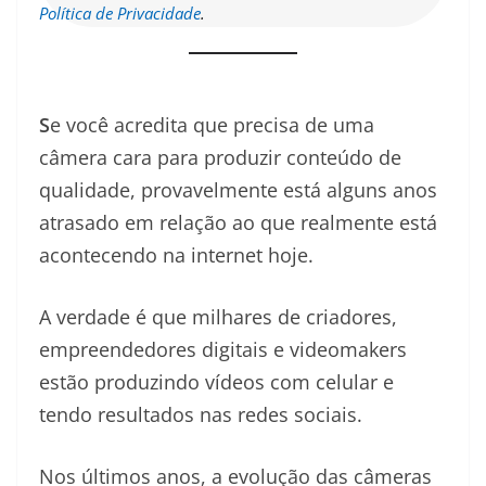
Política de Privacidade
.
S
e você acredita que precisa de uma
câmera cara para produzir conteúdo de
qualidade, provavelmente está alguns anos
atrasado em relação ao que realmente está
acontecendo na internet hoje.
A verdade é que milhares de criadores,
empreendedores digitais e videomakers
estão produzindo vídeos com celular e
tendo resultados nas redes sociais.
Nos últimos anos, a evolução das câmeras