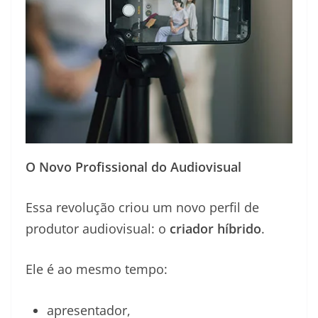
O Novo Profissional do Audiovisual
Essa revolução criou um novo perfil de
produtor audiovisual: o
criador híbrido
.
Ele é ao mesmo tempo:
apresentador,