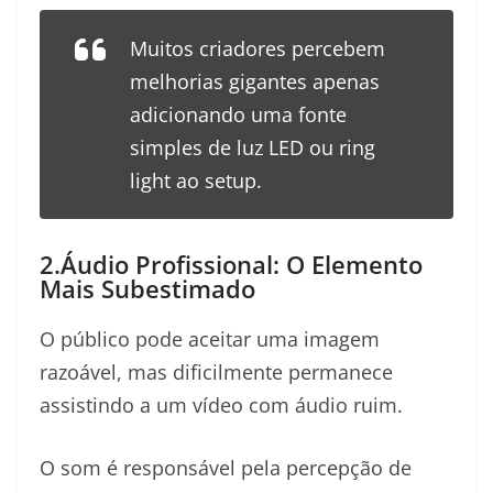
Muitos criadores percebem
melhorias gigantes apenas
adicionando uma fonte
simples de luz LED ou ring
light ao setup.
2.Áudio Profissional: O Elemento
Mais Subestimado
O público pode aceitar uma imagem
razoável, mas dificilmente permanece
assistindo a um vídeo com áudio ruim.
O som é responsável pela percepção de