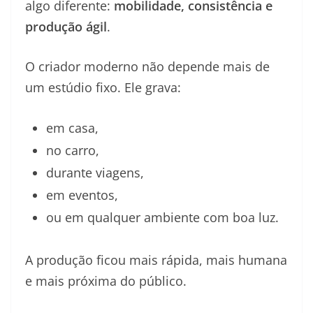
algo diferente:
mobilidade, consistência e
produção ágil
.
O criador moderno não depende mais de
um estúdio fixo. Ele grava:
em casa,
no carro,
durante viagens,
em eventos,
ou em qualquer ambiente com boa luz.
A produção ficou mais rápida, mais humana
e mais próxima do público.