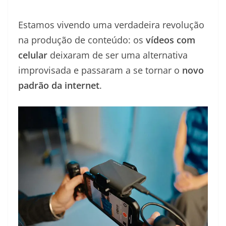
Estamos vivendo uma verdadeira revolução
na produção de conteúdo: os
vídeos com
celular
deixaram de ser uma alternativa
improvisada e passaram a se tornar o
novo
padrão da internet
.