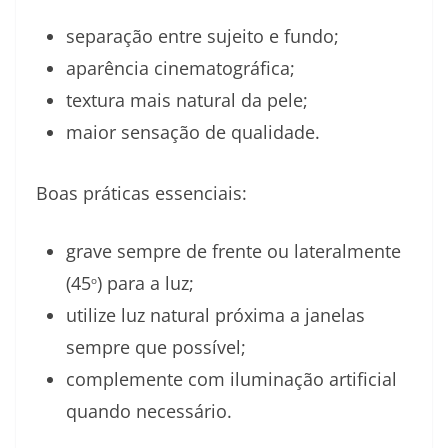
separação entre sujeito e fundo;
aparência cinematográfica;
textura mais natural da pele;
maior sensação de qualidade.
Boas práticas essenciais:
grave sempre de frente ou lateralmente
(45
) para a luz;
o
utilize luz natural próxima a janelas
sempre que possível;
complemente com iluminação artificial
quando necessário.