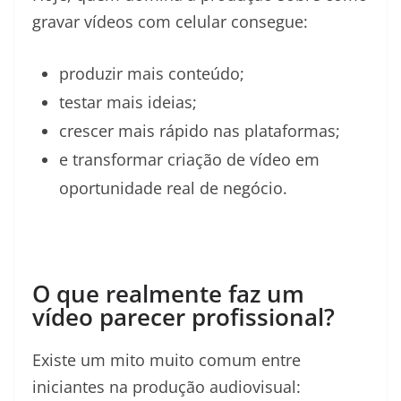
gravar vídeos com celular consegue:
produzir mais conteúdo;
testar mais ideias;
crescer mais rápido nas plataformas;
e transformar criação de vídeo em
oportunidade real de negócio.
O que realmente faz um
vídeo parecer profissional?
Existe um mito muito comum entre
iniciantes na produção audiovisual: