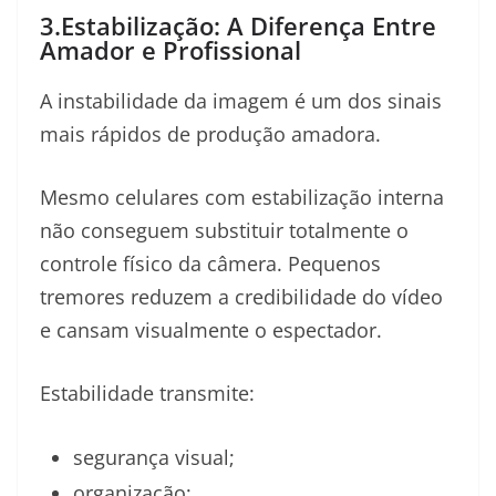
3.Estabilização: A Diferença Entre
Amador e Profissional
A instabilidade da imagem é um dos sinais
mais rápidos de produção amadora.
Mesmo celulares com estabilização interna
não conseguem substituir totalmente o
controle físico da câmera. Pequenos
tremores reduzem a credibilidade do vídeo
e cansam visualmente o espectador.
Estabilidade transmite:
segurança visual;
organização;