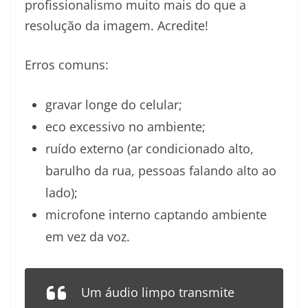
profissionalismo muito mais do que a
resolução da imagem. Acredite!
Erros comuns:
gravar longe do celular;
eco excessivo no ambiente;
ruído externo (ar condicionado alto,
barulho da rua, pessoas falando alto ao
lado);
microfone interno captando ambiente
em vez da voz.
Um áudio limpo transmite