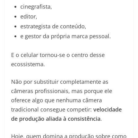
cinegrafista,
editor,
estrategista de conteúdo,
e gestor da própria marca pessoal.
E o celular tornou-se o centro desse
ecossistema.
Não por substituir completamente as
câmeras profissionais, mas porque ele
oferece algo que nenhuma câmera
tradicional consegue competir:
velocidade
de produção aliada à consistência
.
Hoje, quem domina a produção sobre como