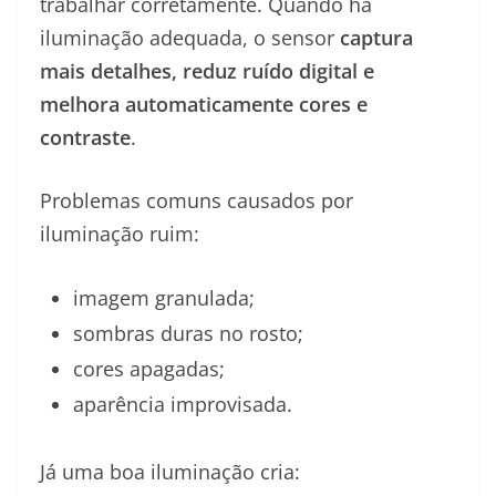
trabalhar corretamente. Quando há
iluminação adequada, o sensor
captura
mais detalhes, reduz ruído digital e
melhora automaticamente cores e
contraste
.
Problemas comuns causados por
iluminação ruim:
imagem granulada;
sombras duras no rosto;
cores apagadas;
aparência improvisada.
Já uma boa iluminação cria: