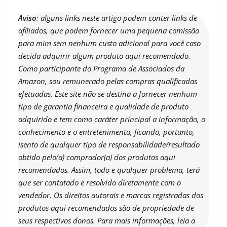
Aviso
: alguns links neste artigo podem conter links de
afiliados, que podem fornecer uma pequena comissão
para mim sem nenhum custo adicional para você caso
decida adquirir algum produto aqui recomendado.
Como participante do Programa de Associados da
Amazon, sou remunerado pelas compras qualificadas
efetuadas. Este site não se destina a fornecer nenhum
tipo de garantia financeira e qualidade de produto
adquirido e tem como caráter principal a informação, o
conhecimento e o entretenimento, ficando, portanto,
isento de qualquer tipo de responsabilidade/resultado
obtido pelo(a) comprador(a) dos produtos aqui
recomendados. Assim, todo e qualquer problema, terá
que ser contatado e resolvido diretamente com o
vendedor. Os direitos autorais e marcas registradas dos
produtos aqui recomendados são de propriedade de
seus respectivos donos. Para mais informações, leia a