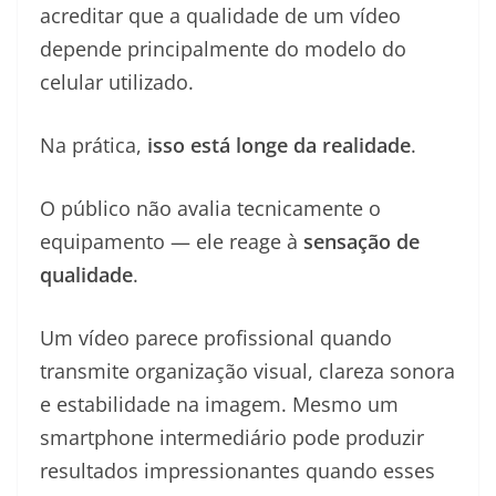
acreditar que a qualidade de um vídeo
depende principalmente do modelo do
celular utilizado.
Na prática,
isso está longe da realidade
.
O público não avalia tecnicamente o
equipamento — ele reage à
sensação de
qualidade
.
Um vídeo parece profissional quando
transmite organização visual, clareza sonora
e estabilidade na imagem. Mesmo um
smartphone intermediário pode produzir
resultados impressionantes quando esses