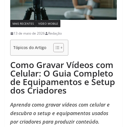
MAIS RECENTES
VIDEO MOBILE
13 de maio de 2026
Redação
Tópicos do Artigo
Como Gravar Vídeos com
Celular: O Guia Completo
de Equipamentos e Setup
dos Criadores
Aprenda como gravar vídeos com celular e
descubra o setup e equipamentos usados
por criadores para produzir conteúdo.