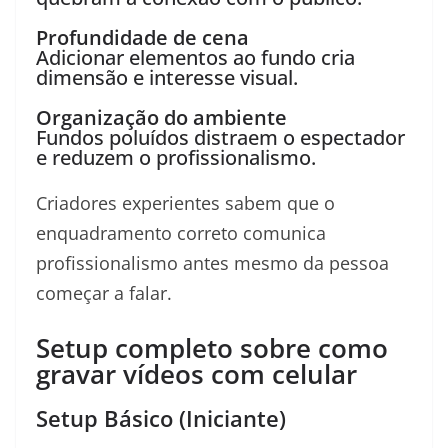
Profundidade de cena
Adicionar elementos ao fundo cria
dimensão e interesse visual.
Organização do ambiente
Fundos poluídos distraem o espectador
e reduzem o profissionalismo.
Criadores experientes sabem que o
enquadramento correto comunica
profissionalismo antes mesmo da pessoa
começar a falar.
Setup completo sobre como
gravar vídeos com celular
Setup Básico (Iniciante)