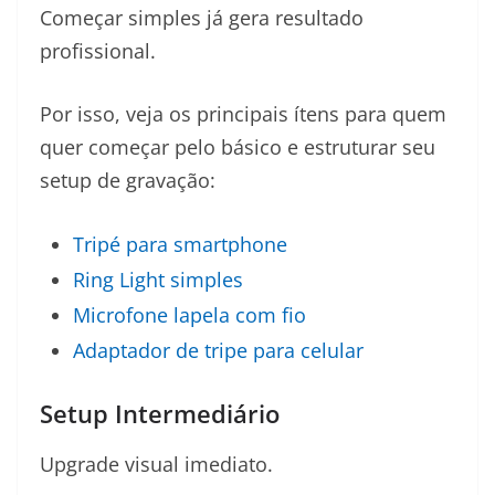
Começar simples já gera resultado
profissional.
Por isso, veja os principais ítens para quem
quer começar pelo básico e estruturar seu
setup de gravação:
Tripé para smartphone
Ring Light simples
Microfone lapela com fio
Adaptador de tripe para celular
Setup Intermediário
Upgrade visual imediato.