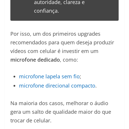
autoridade, clareza e
confiança.
Por isso, um dos primeiros upgrades
recomendados para quem deseja produzir
vídeos com celular é investir em um
microfone dedicado
, como:
microfone lapela sem fio
;
microfone direcional compacto
.
Na maioria dos casos, melhorar o áudio
gera um salto de qualidade maior do que
trocar de celular.