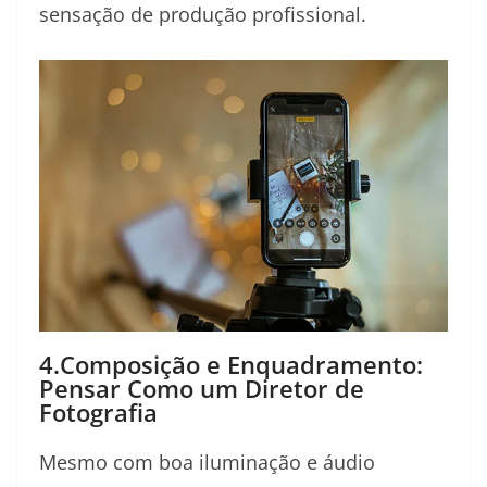
sensação de produção profissional.
4.Composição e Enquadramento:
Pensar Como um Diretor de
Fotografia
Mesmo com boa iluminação e áudio