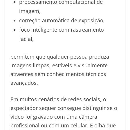
processamento computacional de
imagem,
correção automática de exposição,
foco inteligente com rastreamento
facial,
permitem que qualquer pessoa produza
imagens limpas, estáveis e visualmente
atraentes sem conhecimentos técnicos
avançados.
Em muitos cenários de redes sociais, o
espectador sequer consegue distinguir se o
vídeo foi gravado com uma câmera
profissional ou com um celular. E olha que