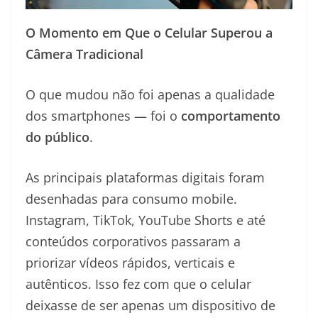
O Momento em Que o Celular Superou a
Câmera Tradicional
O que mudou não foi apenas a qualidade
dos smartphones — foi o
comportamento
do público
.
As principais plataformas digitais foram
desenhadas para consumo mobile.
Instagram, TikTok, YouTube Shorts e até
conteúdos corporativos passaram a
priorizar vídeos rápidos, verticais e
autênticos. Isso fez com que o celular
deixasse de ser apenas um dispositivo de