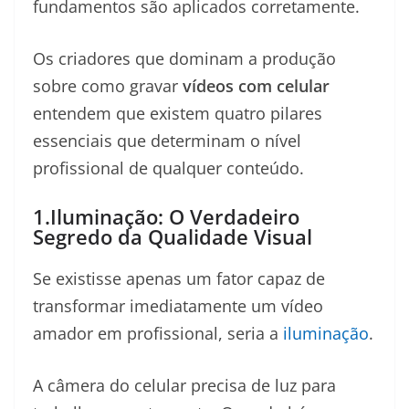
fundamentos são aplicados corretamente.
Os criadores que dominam a produção
sobre como gravar
vídeos com celular
entendem que existem quatro pilares
essenciais que determinam o nível
profissional de qualquer conteúdo.
1.Iluminação: O Verdadeiro
Segredo da Qualidade Visual
Se existisse apenas um fator capaz de
transformar imediatamente um vídeo
amador em profissional, seria a
iluminação
.
A câmera do celular precisa de luz para