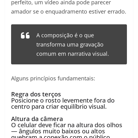
perfeito, um vídeo ainda pode parecer
amador se o enquadramento estiver errado.
A composição é o que
transforma uma gravação
comum em narrativa visual.
Alguns princípios fundamentais:
Regra dos terços
Posicione o rosto levemente fora do
centro para criar equilíbrio visual.
Altura da câmera
O celular deve ficar na altura dos olhos
— ângulos muito baixos ou altos
quebram a conexão com o público.