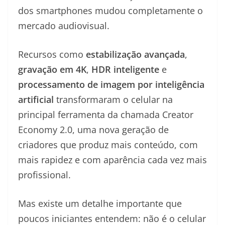
dos smartphones mudou completamente o
mercado audiovisual.
Recursos como
estabilização avançada
,
gravação em 4K
,
HDR inteligente
e
processamento de imagem por inteligência
artificial
transformaram o celular na
principal ferramenta da chamada Creator
Economy 2.0, uma nova geração de
criadores que produz mais conteúdo, com
mais rapidez e com aparência cada vez mais
profissional.
Mas existe um detalhe importante que
poucos iniciantes entendem: não é o celular