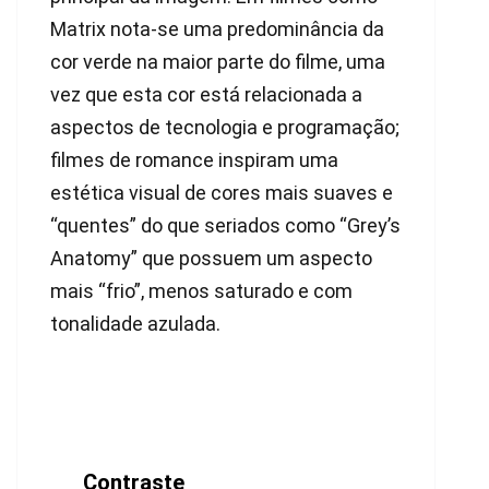
Matrix nota-se uma predominância da
cor verde na maior parte do filme, uma
vez que esta cor está relacionada a
aspectos de tecnologia e programação;
filmes de romance inspiram uma
estética visual de cores mais suaves e
“quentes” do que seriados como “Grey’s
Anatomy” que possuem um aspecto
mais “frio”, menos saturado e com
tonalidade azulada.
Contraste