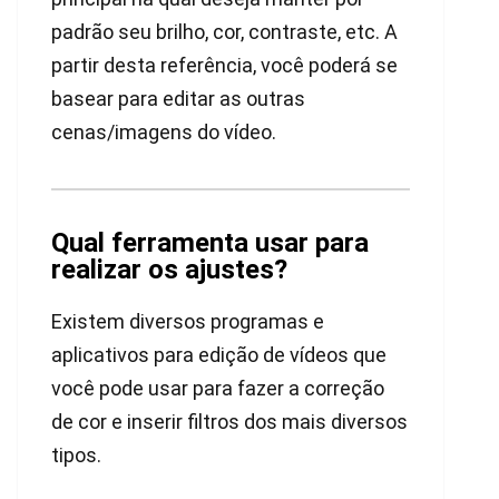
padrão seu brilho, cor, contraste, etc. A
partir desta referência, você poderá se
basear para editar as outras
cenas/imagens do vídeo.
Qual ferramenta usar para
realizar os ajustes?
Existem diversos programas e
aplicativos para edição de vídeos que
você pode usar para fazer a correção
de cor e inserir filtros dos mais diversos
tipos.