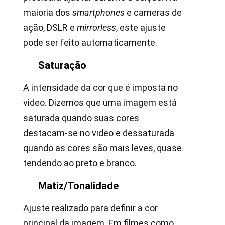
maioria dos
smartphones
e cameras de
ação, DSLR e
mirrorless
, este ajuste
pode ser feito automaticamente.
Saturação
A intensidade da cor que é imposta no
video. Dizemos que uma imagem está
saturada quando suas cores
destacam-se no video e dessaturada
quando as cores são mais leves, quase
tendendo ao preto e branco.
Matiz/Tonalidade
Ajuste realizado para definir a cor
principal da imagem. Em filmes como