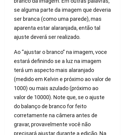
branco da imagem. Em outras palavras,
se alguma parte da imagem que deveria
ser branca (como uma parede), mas
aparenta estar alaranjada, então tal
ajuste deverá ser realizado.
Ao “ajustar o branco” na imagem, voce
estará definindo se a luz na imagem
terá um aspecto mais alaranjado
(medido em Kelvin e próximo ao valor de
1000) ou mais azulado (próximo ao
valor de 10000). Note que, se o ajuste
do balanço de branco for feito
corretamente na câmera antes de
gravar, provavelmente você não
precisará ajustar durante a edição. Na