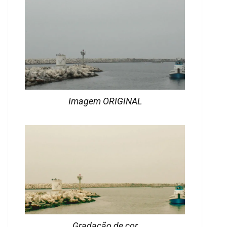
Imagem ORIGINAL
Gradação de cor