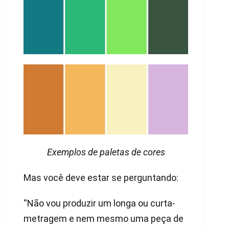
Exemplos de paletas de cores
Mas você deve estar se perguntando:
“Não vou produzir um longa ou curta-
metragem e nem mesmo uma peça de