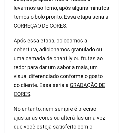
levarmos ao forno, após alguns minutos
temos o bolo pronto. Essa etapa seria a
CORREÇÃO DE CORES
.
Após essa etapa, colocamos a
cobertura, adicionamos granulado ou
uma camada de chantily ou frutas ao
redor para dar um sabor a mais, um
visual diferenciado conforme o gosto
do cliente. Essa seria a
GRADAÇÃO DE
CORES
.
No entanto, nem sempre é preciso
ajustar as cores ou alterá-las uma vez
que você esteja satisfeito com o