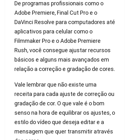
De programas profissionais como o
Adobe Premiere, Final Cut Pro e o
DaVinci Resolve para computadores até
aplicativos para celular como o
Filmmaker Pro e o Adobe Premiere
Rush, você consegue ajustar recursos
básicos e alguns mais avançados em
relação a correção e gradação de cores.
Vale lembrar que não existe uma
receita para cada ajuste de correção ou
gradação de cor. O que vale é o bom
senso na hora de equilibrar os ajustes, o
estilo do vídeo que deseja editar e a
mensagem que quer transmitir através