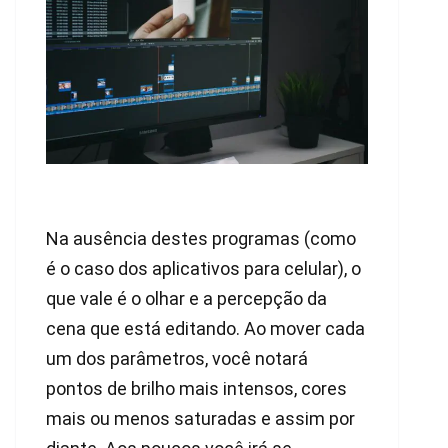
Na ausência destes programas (como
é o caso dos aplicativos para celular), o
que vale é o olhar e a percepção da
cena que está editando. Ao mover cada
um dos parâmetros, você notará
pontos de brilho mais intensos, cores
mais ou menos saturadas e assim por