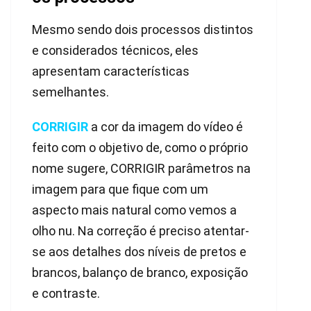
Mesmo sendo dois processos distintos
e considerados técnicos, eles
apresentam características
semelhantes.
CORRIGIR
a cor da imagem do vídeo é
feito com o objetivo de, como o próprio
nome sugere, CORRIGIR parâmetros na
imagem para que fique com um
aspecto mais natural como vemos a
olho nu. Na correção é preciso atentar-
se aos detalhes dos níveis de pretos e
brancos, balanço de branco, exposição
e contraste.