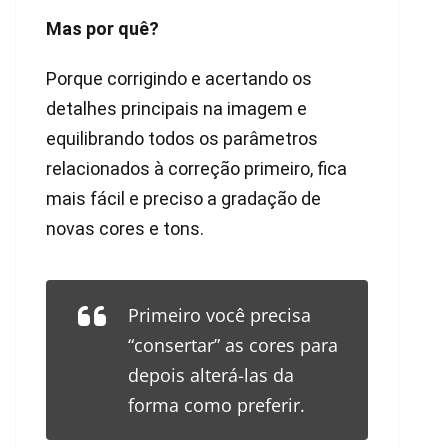
Mas por quê?
Porque corrigindo e acertando os
detalhes principais na imagem e
equilibrando todos os parâmetros
relacionados à correção primeiro, fica
mais fácil e preciso a gradação de
novas cores e tons.
Primeiro você precisa
“consertar” as cores para
depois alterá-las da
forma como preferir.