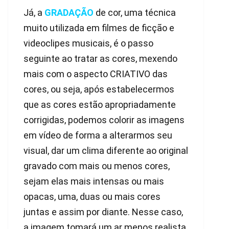
Já, a
GRADAÇÃO
de cor, uma técnica
muito utilizada em filmes de ficção e
videoclipes musicais, é o passo
seguinte ao tratar as cores, mexendo
mais com o aspecto CRIATIVO das
cores, ou seja, após estabelecermos
que as cores estão apropriadamente
corrigidas, podemos colorir as imagens
em vídeo de forma a alterarmos seu
visual, dar um clima diferente ao original
gravado com mais ou menos cores,
sejam elas mais intensas ou mais
opacas, uma, duas ou mais cores
juntas e assim por diante. Nesse caso,
a imagem tomará um ar menos realista