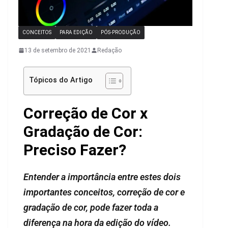
CONCEITOS
PARA EDIÇÃO
PÓS-PRODUÇÃO
13 de setembro de 2021
Redação
Tópicos do Artigo
Correção de Cor x
Gradação de Cor:
Preciso Fazer?
Entender a importância entre estes dois
importantes conceitos, correção de cor e
gradação de cor, pode fazer toda a
diferença na hora da edição do vídeo.