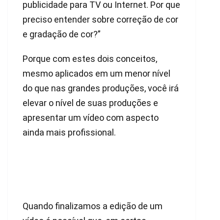
publicidade para TV ou Internet. Por que
preciso entender sobre correção de cor
e gradação de cor?”
Porque com estes dois conceitos,
mesmo aplicados em um menor nível
do que nas grandes produções, você irá
elevar o nível de suas produções e
apresentar um vídeo com aspecto
ainda mais profissional.
Quando finalizamos a edição de um