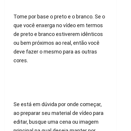
Tome por base o preto e o branco. Se o
que você enxerga no vídeo em termos
de preto e branco estiverem idênticos
ou bem próximos ao real, então você
deve fazer o mesmo para as outras
cores.
Se está em dúvida por onde começar,
ao preparar seu material de vídeo para
editar, busque uma cena ou imagem
principal na qual deseja manter por