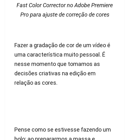
Fast Color Corrector no Adobe Premiere
Pro para ajuste de correção de cores
Fazer a gradação de cor de um vídeo é
uma característica muito pessoal. É
nesse momento que tomamos as
decisões criativas na edição em
relação as cores.
Pense como se estivesse fazendo um
bolo; ao prepararmos a massa e