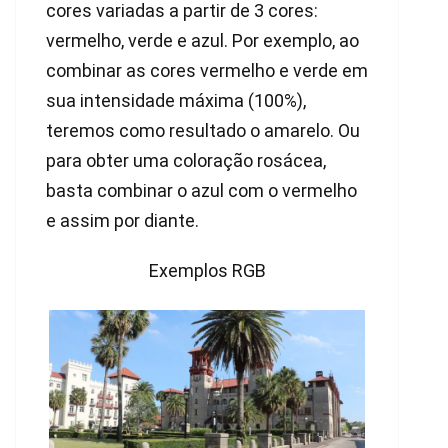
cores variadas a partir de 3 cores:
vermelho, verde e azul. Por exemplo, ao
combinar as cores vermelho e verde em
sua intensidade máxima (100%),
teremos como resultado o amarelo. Ou
para obter uma coloração rosácea,
basta combinar o azul com o vermelho
e assim por diante.
Exemplos RGB