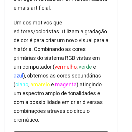
e mais artificial.
Um dos motivos que
editores/coloristas utilizam a gradação
de cor é para criar um novo visual para a
história. Combinando as cores
primárias do sistema RGB vistas em
um computador (
vermelho
,
verde
e
azul
), obtemos as cores secundárias
(
ciano
,
amarelo
e
magenta
) atingindo
um espectro amplo de tonalidades e
com a possibilidade em criar diversas
combinações através do círculo
cromático.