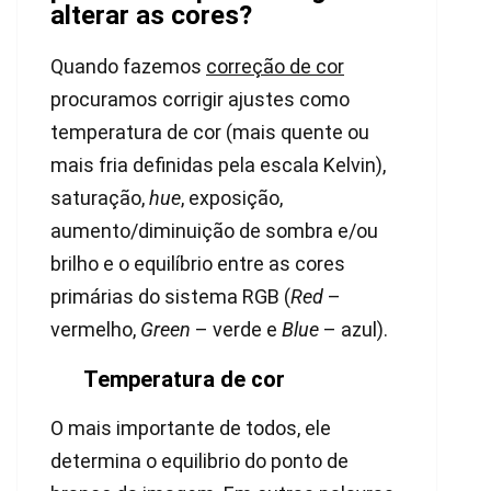
alterar as cores?
Quando fazemos
correção de cor
procuramos corrigir ajustes como
temperatura de cor (mais quente ou
mais fria definidas pela escala Kelvin),
saturação,
hue
, exposição,
aumento/diminuição de sombra e/ou
brilho e o equilíbrio entre as cores
primárias do sistema RGB (
Red
–
vermelho,
Green
– verde e
Blue
– azul).
Temperatura de cor
O mais importante de todos, ele
determina o equilibrio do ponto de