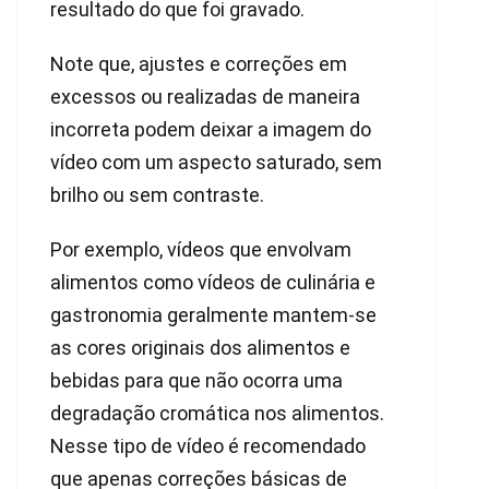
resultado do que foi gravado.
Note que, ajustes e correções em
excessos ou realizadas de maneira
incorreta podem deixar a imagem do
vídeo com um aspecto saturado, sem
brilho ou sem contraste.
Por exemplo, vídeos que envolvam
alimentos como vídeos de culinária e
gastronomia geralmente mantem-se
as cores originais dos alimentos e
bebidas para que não ocorra uma
degradação cromática nos alimentos.
Nesse tipo de vídeo é recomendado
que apenas correções básicas de