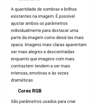
A quantidade de sombras e brilhos
existentes na imagem. É possível
ajustar ambos os parâmetros
individualmente para destacar uma
parte da imagem como deixá-las mais
opaca. Imagens mais claras aparentam
ser mais alegres e descontraídas
enquanto que imagens com mais
contrastem tendem a ser mais
intensas, emotivas e às vezes
dramáticas.
Cores RGB
São parâmetros usados para criar