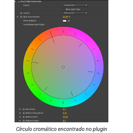
Círculo cromático encontrado no plugin