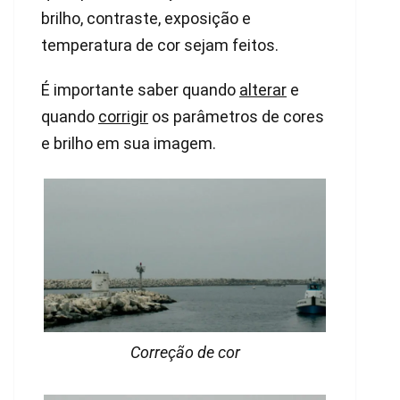
brilho, contraste, exposição e
temperatura de cor sejam feitos.
É importante saber quando
alterar
e
quando
corrigir
os parâmetros de cores
e brilho em sua imagem.
Correção de cor