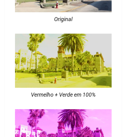
Original
Vermelho + Verde em 100%