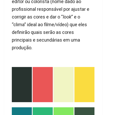
editor ou colorista (nome dado ao
profissional responsável por ajustar e
corrigir as cores e dar o “
look
” e o
“clima” ideal ao filme/vídeo) que eles
definirão quais serão as cores
principais e secundárias em uma
produção.