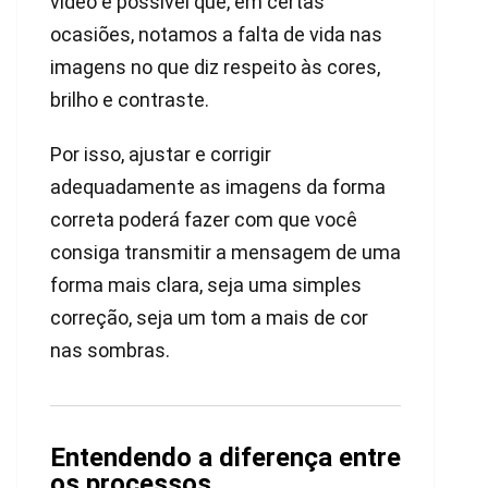
vídeo é possível que, em certas
ocasiões, notamos a falta de vida nas
imagens no que diz respeito às cores,
brilho e contraste.
Por isso, ajustar e corrigir
adequadamente as imagens da forma
correta poderá fazer com que você
consiga transmitir a mensagem de uma
forma mais clara, seja uma simples
correção, seja um tom a mais de cor
nas sombras.
Entendendo a diferença entre
os processos