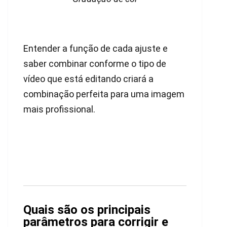
Entender a função de cada ajuste e
saber combinar conforme o tipo de
vídeo que está editando criará a
combinação perfeita para uma imagem
mais profissional.
Quais são os principais
parâmetros para corrigir e