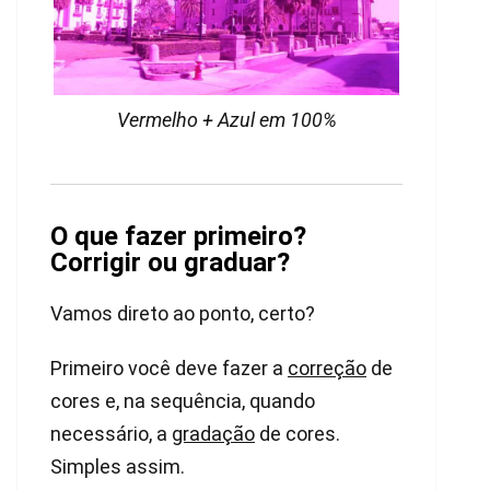
Vermelho + Azul em 100%
O que fazer primeiro?
Corrigir ou graduar?
Vamos direto ao ponto, certo?
Primeiro você deve fazer a
correção
de
cores e, na sequência, quando
necessário, a
gradação
de cores.
Simples assim.