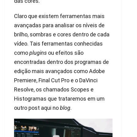
das cores.
Claro que existem ferramentas mais
avançadas para analisar os níveis de
brilho, sombras e cores dentro de cada
vídeo. Tais ferramentas conhecidas
como
plugins
ou efeitos são
encontradas dentro dos programas de
edição mais avançados como Adobe
Premiere, Final Cut Pro e o DaVinci
Resolve, os chamados Scopes e
Histogramas que trataremos em um
outro post aqui no
blog
.