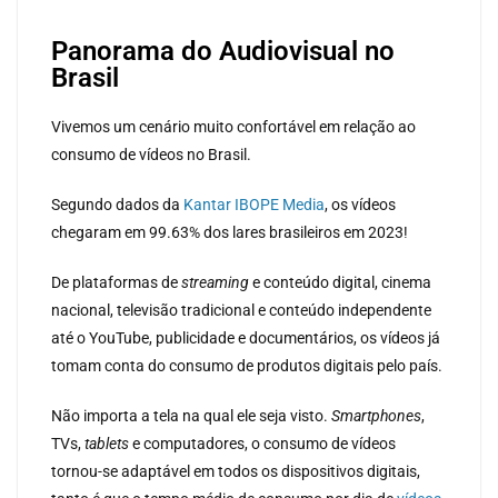
Panorama do Audiovisual no
Brasil
Vivemos um cenário muito confortável em relação ao
consumo de vídeos no Brasil.
Segundo dados da
Kantar IBOPE Media
, os vídeos
chegaram em 99.63% dos lares brasileiros em 2023!
De plataformas de
streaming
e conteúdo digital, cinema
nacional, televisão tradicional e conteúdo independente
até o YouTube, publicidade e documentários, os vídeos já
tomam conta do consumo de produtos digitais pelo país.
Não importa a tela na qual ele seja visto.
Smartphones
,
TVs,
tablets
e computadores, o consumo de vídeos
tornou-se adaptável em todos os dispositivos digitais,