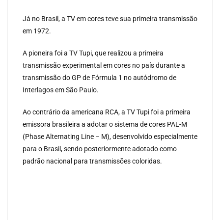
Já no Brasil, a TV em cores teve sua primeira transmissão
em 1972.
A pioneira foi a TV Tupi, que realizou a primeira
transmissão experimental em cores no país durante a
transmissão do GP de Fórmula 1 no autódromo de
Interlagos em São Paulo.
Ao contrário da americana RCA, a TV Tupi foi a primeira
emissora brasileira a adotar o sistema de cores PAL-M
(Phase Alternating Line – M), desenvolvido especialmente
para o Brasil, sendo posteriormente adotado como
padrão nacional para transmissões coloridas.