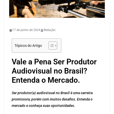
CONCEITOS
PRODUÇÃO
17 de junho de 2024
Redação
Tópicos do Artigo
Vale a Pena Ser Produtor
Audiovisual no Brasil?
Entenda o Mercado.
Ser produtor(a) audiovisual no Brasil é uma carreira
promissora, porém com muitos desafios. Entenda o
mercado e conheça suas oportunidades.