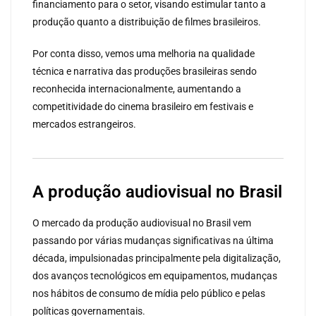
financiamento para o setor, visando estimular tanto a
produção quanto a distribuição de filmes brasileiros.
Por conta disso, vemos uma melhoria na qualidade
técnica e narrativa das produções brasileiras sendo
reconhecida internacionalmente, aumentando a
competitividade do cinema brasileiro em festivais e
mercados estrangeiros.
A produção audiovisual no Brasil
O mercado da produção audiovisual no Brasil vem
passando por várias mudanças significativas na última
década, impulsionadas principalmente pela digitalização,
dos avanços tecnológicos em equipamentos, mudanças
nos hábitos de consumo de mídia pelo público e pelas
políticas governamentais.