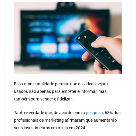
Essa omnicanalidade permite que os vídeos sejam
usados não apenas para entreter e informar, mas
também para vender e fidelizar.
Tanto é verdade que, de acordo com a
pesquisa
, 68% dos
profissionais de marketing afirmaram que aumentarão
seus investimentos em mídia em 2024.