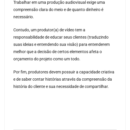
Trabalhar em uma produção audiovisual exige uma
compreensão clara do meio e de quanto dinheiro é
necessário.
Contudo, um produtor(a) de vídeo tem a
responsabilidade de educar seus clientes (traduzindo
suas ideias e entendendo sua visão) para entenderem
melhor que a decisão de certos elementos afeta o
orçamento do projeto como um todo.
Por fim, produtores devem possuir a capacidade criativa
e de saber contar histórias através da compreensão da
história do cliente e sua necessidade de compartilhar.