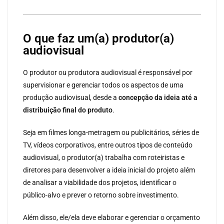
O que faz um(a) produtor(a)
audiovisual
O produtor ou produtora audiovisual é responsável por
supervisionar e gerenciar todos os aspectos de uma
produção audiovisual, desde a
concepção da ideia até a
distribuição final do produto
.
Seja em filmes longa-metragem ou publicitários, séries de
TV, vídeos corporativos, entre outros tipos de conteúdo
audiovisual, o produtor(a) trabalha com roteiristas e
diretores para desenvolver a ideia inicial do projeto além
de analisar a viabilidade dos projetos, identificar o
público-alvo e prever o retorno sobre investimento.
Além disso, ele/ela deve elaborar e gerenciar o orçamento