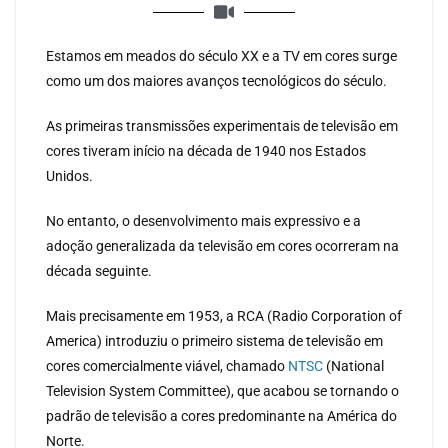
Estamos em meados do século XX e a TV em cores surge
como um dos maiores avanços tecnológicos do século.
As primeiras transmissões experimentais de televisão em
cores tiveram início na década de 1940 nos Estados
Unidos.
No entanto, o desenvolvimento mais expressivo e a
adoção generalizada da televisão em cores ocorreram na
década seguinte.
Mais precisamente em 1953, a RCA (Radio Corporation of
America) introduziu o primeiro sistema de televisão em
cores comercialmente viável, chamado
NTSC
(National
Television System Committee), que acabou se tornando o
padrão de televisão a cores predominante na América do
Norte.