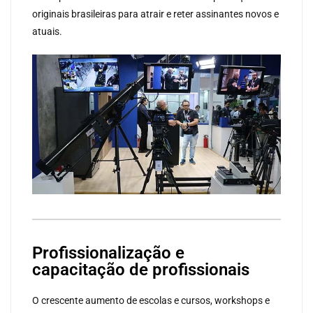
originais brasileiras para atrair e reter assinantes novos e
atuais.
Profissionalização e
capacitação de profissionais
O crescente aumento de escolas e cursos, workshops e