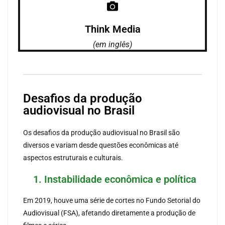
Think Media
(em inglês)
Desafios da produção
audiovisual no Brasil
Os desafios da produção audiovisual no Brasil são
diversos e variam desde questões econômicas até
aspectos estruturais e culturais.
1. Instabilidade econômica e política
Em 2019, houve uma série de cortes no Fundo Setorial do
Audiovisual (FSA), afetando diretamente a produção de