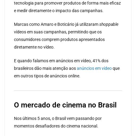
tecnologia para promover produtos de forma mais eficaz
e medir diretamente o impacto das campanhas.
Marcas como Amaro e Boticário já utilizaram
shoppable
vídeos em suas campanhas, permitindo que os
consumidores comprem produtos apresentados
diretamente no vídeo.
E quando falamos em anúncios em vídeo, 41% dos
brasileiros dão mais atenção aos
anúncios em vídeo
que
em outros tipos de anúncios online.
O mercado de cinema no Brasil
Nos últimos 5 anos, o Brasil vem passando por
momentos desafiadores do cinema nacional.