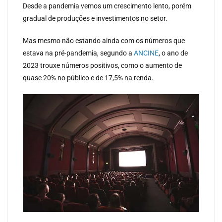
Desde a pandemia vemos um crescimento lento, porém
gradual de produções e investimentos no setor.
Mas mesmo não estando ainda com os números que
estava na pré-pandemia, segundo a
ANCINE
, o ano de
2023 trouxe números positivos, como o aumento de
quase 20% no público e de 17,5% na renda.