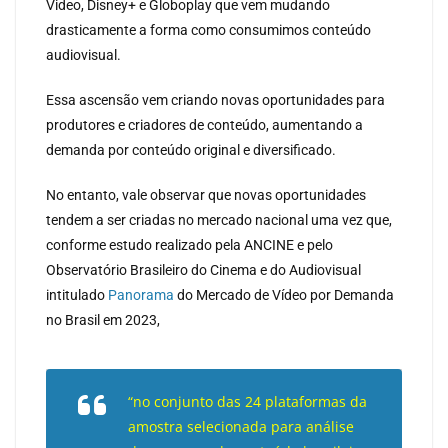
Video, Disney+ e Globoplay que vem mudando
drasticamente a forma como consumimos conteúdo
audiovisual.
Essa ascensão vem criando novas oportunidades para
produtores e criadores de conteúdo, aumentando a
demanda por conteúdo original e diversificado.
No entanto, vale observar que novas oportunidades
tendem a ser criadas no mercado nacional uma vez que,
conforme estudo realizado pela ANCINE e pelo
Observatório Brasileiro do Cinema e do Audiovisual
intitulado
Panorama
do Mercado de Vídeo por Demanda
no Brasil em 2023,
“no conjunto das 24 plataformas da
amostra selecionada para análise