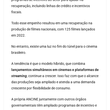
recuperação, incluindo linhas de crédito e incentivos
fiscais.
Todo esse empenho resultou em uma recuperação na
produção de filmes nacionais, com 125 filmes lançados
em 2022.
No entanto, existe uma luz no fim do túnel para o cinema
brasileiro.
A tendência é que o modelo híbrido, que combina
lançamentos simultâneos em cinemas e plataformas de
streaming
, continue a crescer. Isso faz com que o alcance
das produções seja ampliado e atenda a uma demanda
crescente por flexibilidade de consumo.
A própria ANCINE juntamente com outros órgãos
governamentais têm ampliado programas de incentivo e