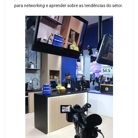
para
networking
e aprender sobre as tendências do setor.