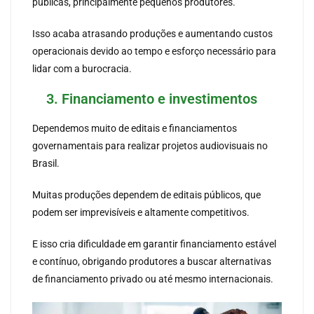
públicas, principalmente pequenos produtores.
Isso acaba atrasando produções e aumentando custos
operacionais devido ao tempo e esforço necessário para
lidar com a burocracia.
3. Financiamento e investimentos
Dependemos muito de editais e financiamentos
governamentais para realizar projetos audiovisuais no
Brasil.
Muitas produções dependem de editais públicos, que
podem ser imprevisíveis e altamente competitivos.
E isso cria dificuldade em garantir financiamento estável
e contínuo, obrigando produtores a buscar alternativas
de financiamento privado ou até mesmo internacionais.