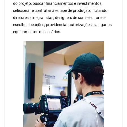
do projeto, buscar financiamentos e investimentos,
selecionar e contratar a equipe de produção, incluindo
diretores, cinegrafistas, designers de som e editores e
escolher locações, providenciar autorizações e alugar os
equipamentos necessários.