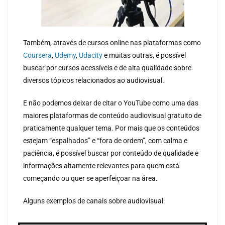
Também, através de cursos online nas plataformas como
Coursera
,
Udemy
,
Udacity
e muitas outras, é possível
buscar por cursos acessíveis e de alta qualidade sobre
diversos tópicos relacionados ao audiovisual.
E não podemos deixar de citar o YouTube como uma das
maiores plataformas de conteúdo audiovisual gratuito de
praticamente qualquer tema. Por mais que os conteúdos
estejam “espalhados” e “fora de ordem”, com calma e
paciência, é possível buscar por conteúdo de qualidade e
informações altamente relevantes para quem está
começando ou quer se aperfeiçoar na área.
Alguns exemplos de canais sobre audiovisual: