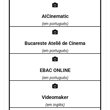
AICinematic
(em português)
Bucareste Ateliê de Cinema
(em português)
EBAC ONLINE
(em português)
Videomaker
(em inglês)