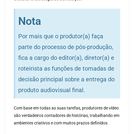
Nota
Por mais que o produtor(a) faça
parte do processo de pós-produção,
fica a cargo do editor(a), diretor(a) e
roteirista as funções de tomadas de
decisão principal sobre a entrega do
produto audiovisual final.
Com base em todas as suas tarefas, produtores de vídeo
são verdadeiros contadores de histórias, trabalhando em
ambientes criativos e com muitos prazos definidos.