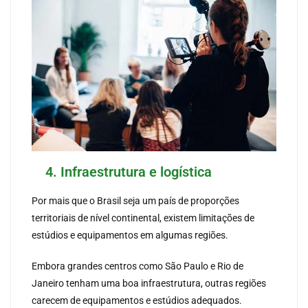
4. Infraestrutura e logística
Por mais que o Brasil seja um país de proporções
territoriais de nível continental, existem limitações de
estúdios e equipamentos em algumas regiões.
Embora grandes centros como São Paulo e Rio de
Janeiro tenham uma boa infraestrutura, outras regiões
carecem de equipamentos e estúdios adequados.