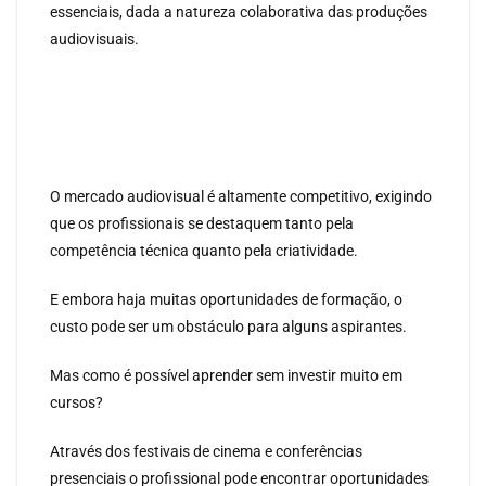
essenciais, dada a natureza colaborativa das produções
audiovisuais.
O mercado audiovisual é altamente competitivo, exigindo
que os profissionais se destaquem tanto pela
competência técnica quanto pela criatividade.
E embora haja muitas oportunidades de formação, o
custo pode ser um obstáculo para alguns aspirantes.
Mas como é possível aprender sem investir muito em
cursos?
Através dos festivais de cinema e conferências
presenciais o profissional pode encontrar oportunidades