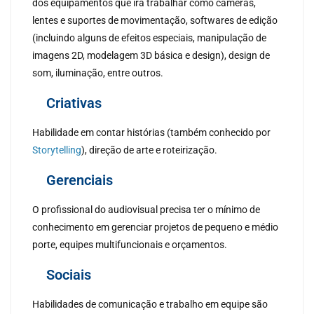
dos equipamentos que irá trabalhar como câmeras,
lentes e suportes de movimentação, softwares de edição
(incluindo alguns de efeitos especiais, manipulação de
imagens 2D, modelagem 3D básica e design), design de
som, iluminação, entre outros.
Criativas
Habilidade em contar histórias (também conhecido por
Storytelling
), direção de arte e roteirização.
Gerenciais
O profissional do audiovisual precisa ter o mínimo de
conhecimento em gerenciar projetos de pequeno e médio
porte, equipes multifuncionais e orçamentos.
Sociais
Habilidades de comunicação e trabalho em equipe são