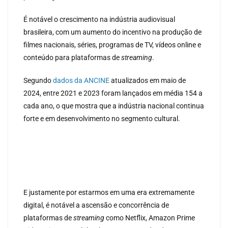
É notável o crescimento na indústria audiovisual
brasileira, com um aumento do incentivo na produção de
filmes nacionais, séries, programas de TV, vídeos online e
conteúdo para plataformas de
streaming
.
Segundo
dados da ANCINE
atualizados em maio de
2024, entre 2021 e 2023 foram lançados em média 154 a
cada ano, o que mostra que a indústria nacional continua
forte e em desenvolvimento no segmento cultural.
E justamente por estarmos em uma era extremamente
digital, é notável a ascensão e concorrência de
plataformas de
streaming
como Netflix, Amazon Prime