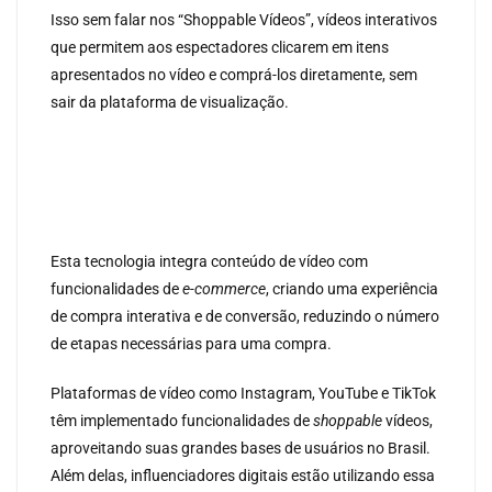
Isso sem falar nos “Shoppable Vídeos”, vídeos interativos
que permitem aos espectadores clicarem em itens
apresentados no vídeo e comprá-los diretamente, sem
sair da plataforma de visualização.
Esta tecnologia integra conteúdo de vídeo com
funcionalidades de
e-commerce
, criando uma experiência
de compra interativa e de conversão, reduzindo o número
de etapas necessárias para uma compra.
Plataformas de vídeo como Instagram, YouTube e TikTok
têm implementado funcionalidades de
shoppable
vídeos,
aproveitando suas grandes bases de usuários no Brasil.
Além delas, influenciadores digitais estão utilizando essa