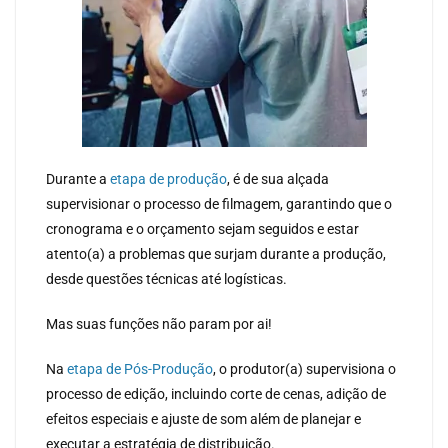
Durante a
etapa de produção
, é de sua alçada
supervisionar o processo de filmagem, garantindo que o
cronograma e o orçamento sejam seguidos e estar
atento(a) a problemas que surjam durante a produção,
desde questões técnicas até logísticas.
Mas suas funções não param por ai!
Na
etapa de Pós-Produção
, o produtor(a) supervisiona o
processo de edição, incluindo corte de cenas, adição de
efeitos especiais e ajuste de som além de planejar e
executar a estratégia de distribuição.