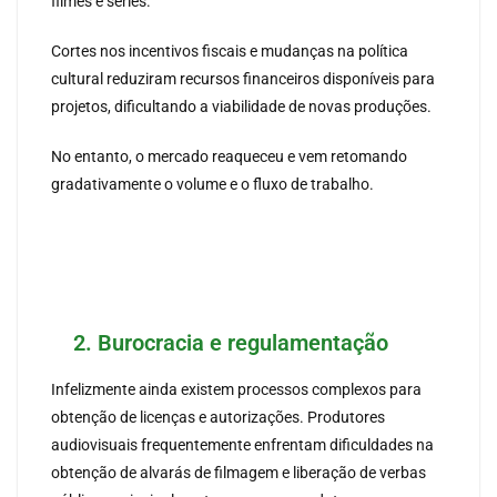
filmes e séries.
Cortes nos incentivos fiscais e mudanças na política
cultural reduziram recursos financeiros disponíveis para
projetos, dificultando a viabilidade de novas produções.
No entanto, o mercado reaqueceu e vem retomando
gradativamente o volume e o fluxo de trabalho.
2. Burocracia e regulamentação
Infelizmente ainda existem processos complexos para
obtenção de licenças e autorizações. Produtores
audiovisuais frequentemente enfrentam dificuldades na
obtenção de alvarás de filmagem e liberação de verbas