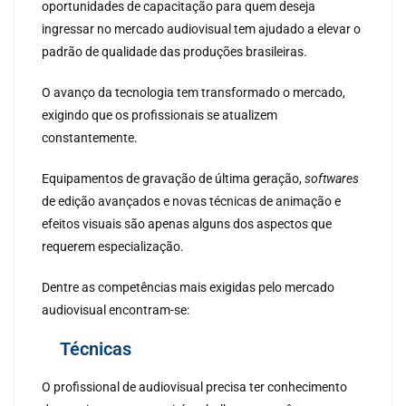
oportunidades de capacitação para quem deseja
ingressar no mercado audiovisual tem ajudado a elevar o
padrão de qualidade das produções brasileiras.
O avanço da tecnologia tem transformado o mercado,
exigindo que os profissionais se atualizem
constantemente.
Equipamentos de gravação de última geração,
softwares
de edição avançados e novas técnicas de animação e
efeitos visuais são apenas alguns dos aspectos que
requerem especialização.
Dentre as competências mais exigidas pelo mercado
audiovisual encontram-se:
Técnicas
O profissional de audiovisual precisa ter conhecimento