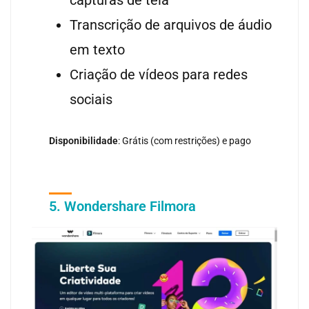
capturas de tela
Transcrição de arquivos de áudio
em texto
Criação de vídeos para redes
sociais
Disponibilidade
: Grátis (com restrições) e pago
5. Wondershare Filmora