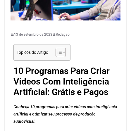
EM DESTAQUE
IA
PARA EDIÇÃO
13 de setembro de 2023
Redação
Tópicos do Artigo
10 Programas Para Criar
Vídeos Com Inteligência
Artificial: Grátis e Pagos
Conheça 10 programas para criar vídeos com inteligência
artificial e otimizar seu processo de produção
audiovisual.