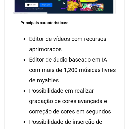
Principais características:
Editor de vídeos com recursos
aprimorados
Editor de áudio baseado em IA
com mais de 1,200 músicas livres
de royalties
Possibilidade em realizar
gradação de cores avançada e
correção de cores em segundos
Possibilidade de inserção de