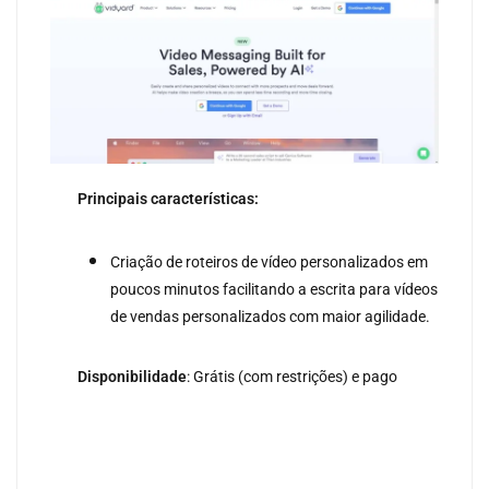
Principais características:
Criação de roteiros de vídeo personalizados em
poucos minutos facilitando a escrita para vídeos
de vendas personalizados com maior agilidade.
Disponibilidade
: Grátis (com restrições) e pago