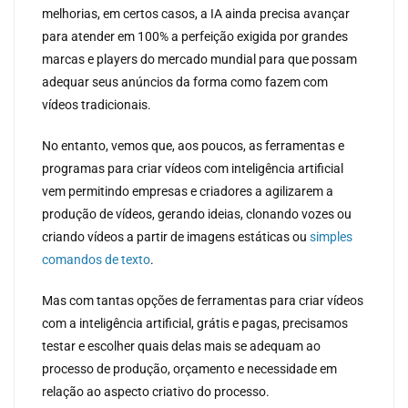
melhorias, em certos casos, a IA ainda precisa avançar
para atender em 100% a perfeição exigida por grandes
marcas e players do mercado mundial para que possam
adequar seus anúncios da forma como fazem com
vídeos tradicionais.
No entanto, vemos que, aos poucos, as ferramentas e
programas para criar vídeos com inteligência artificial
vem permitindo empresas e criadores a agilizarem a
produção de vídeos, gerando ideias, clonando vozes ou
criando vídeos a partir de imagens estáticas ou
simples
comandos de texto
.
Mas com tantas opções de ferramentas para criar vídeos
com a inteligência artificial, grátis e pagas, precisamos
testar e escolher quais delas mais se adequam ao
processo de produção, orçamento e necessidade em
relação ao aspecto criativo do processo.