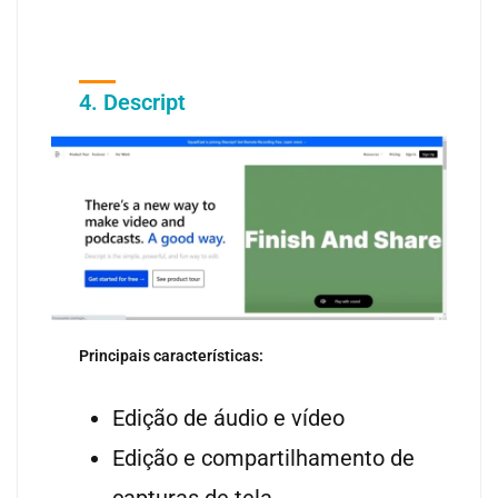
4. Descript
Principais características:
Edição de áudio e vídeo
Edição e compartilhamento de