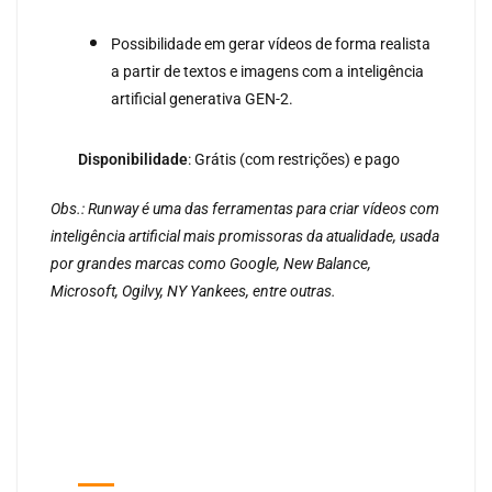
Possibilidade em gerar vídeos de forma realista
a partir de textos e imagens com a inteligência
artificial generativa GEN-2.
Disponibilidade
: Grátis (com restrições) e pago
Obs.: Runway é uma das ferramentas para criar vídeos com
inteligência artificial mais promissoras da atualidade, usada
por grandes marcas como Google, New Balance,
Microsoft, Ogilvy, NY Yankees, entre outras.