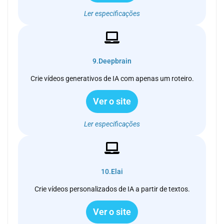
Ler especificações
9.Deepbrain
Crie vídeos generativos de IA com apenas um roteiro.
Ver o site
Ler especificações
10.Elai
Crie vídeos personalizados de IA a partir de textos.
Ver o site