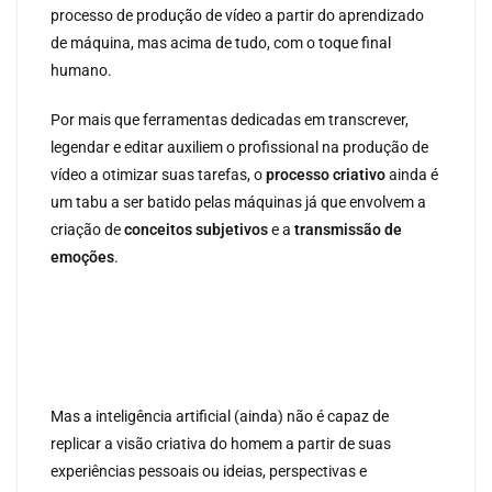
processo de produção de vídeo a partir do aprendizado
de máquina, mas acima de tudo, com o toque final
humano.
Por mais que ferramentas dedicadas em transcrever,
legendar e editar auxiliem o profissional na produção de
vídeo a otimizar suas tarefas, o
processo criativo
ainda é
um tabu a ser batido pelas máquinas já que envolvem a
criação de
conceitos subjetivos
e a
transmissão de
emoções
.
Mas a inteligência artificial (ainda) não é capaz de
replicar a visão criativa do homem a partir de suas
experiências pessoais ou ideias, perspectivas e