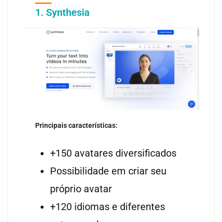
1. Synthesia
Principais características:
+150 avatares diversificados
Possibilidade em criar seu
próprio avatar
+120 idiomas e diferentes