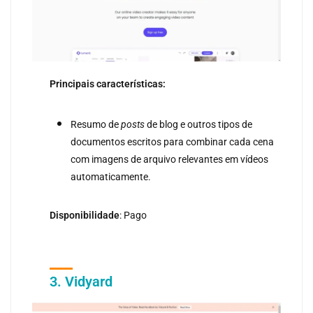
Principais características:
Resumo de
posts
de blog e outros tipos de
documentos escritos para combinar cada cena
com imagens de arquivo relevantes em vídeos
automaticamente.
Disponibilidade
: Pago
3. Vidyard