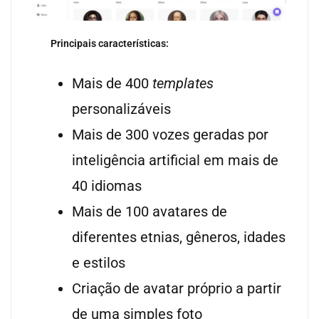
Principais características:
Mais de 400
templates
personalizáveis
Mais de 300 vozes geradas por
inteligência artificial em mais de
40 idiomas
Mais de 100 avatares de
diferentes etnias, gêneros, idades
e estilos
Criação de avatar próprio a partir
de uma simples foto