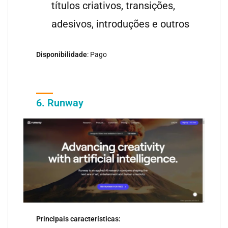
títulos criativos, transições,
adesivos, introduções e outros
Disponibilidade
: Pago
6. Runway
Principais características: