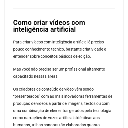
Como criar vídeos com
inteligência artificial
Para criar vídeos com inteligência artificial é preciso
pouco conhecimento técnico, bastante criatividade e
entender sobre conceitos básicos de edição.
Mas você não precisa ser um profissional altamente
capacitado nessas áreas.
Os criadores de conteúdo de vídeo vêm sendo
“presenteados” com as mais inovadoras ferramentas de
produção de vídeos a partir de imagens, textos ou com
uma combinação de elementos gerados pela tecnologia
como narrações de vozes artificiais idênticas aos
humanos, trilhas sonoras tão elaboradas quanto