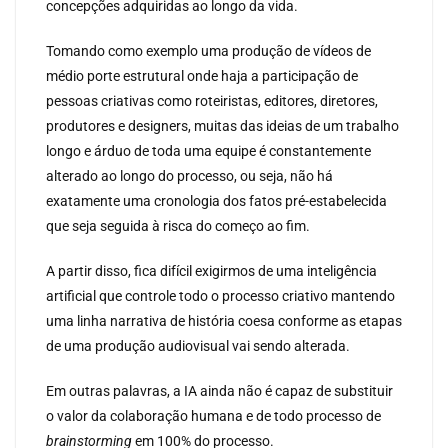
concepções adquiridas ao longo da vida.
Tomando como exemplo uma produção de vídeos de
médio porte estrutural onde haja a participação de
pessoas criativas como roteiristas, editores, diretores,
produtores e designers, muitas das ideias de um trabalho
longo e árduo de toda uma equipe é constantemente
alterado ao longo do processo, ou seja, não há
exatamente uma cronologia dos fatos pré-estabelecida
que seja seguida à risca do começo ao fim.
A partir disso, fica difícil exigirmos de uma inteligência
artificial que controle todo o processo criativo mantendo
uma linha narrativa de história coesa conforme as etapas
de uma produção audiovisual vai sendo alterada.
Em outras palavras, a IA ainda não é capaz de substituir
o valor da colaboração humana e de todo processo de
brainstorming
em 100% do processo.