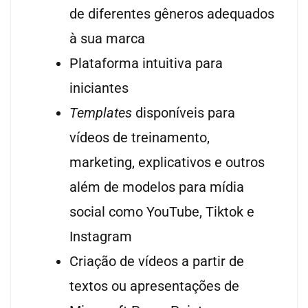
de diferentes gêneros adequados
à sua marca
Plataforma intuitiva para
iniciantes
Templates
disponíveis para
vídeos de treinamento,
marketing, explicativos e outros
além de modelos para mídia
social como YouTube, Tiktok e
Instagram
Criação de vídeos a partir de
textos ou apresentações de