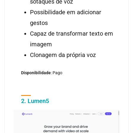
sotaques de voz
Possibilidade em adicionar
gestos
Capaz de transformar texto em
imagem
Clonagem da própria voz
Disponibilidade
: Pago
2. Lumen5