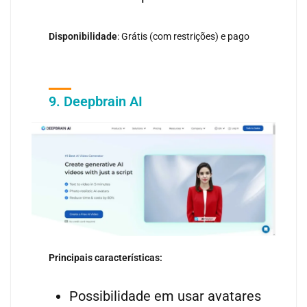
Disponibilidade
: Grátis (com restrições) e pago
9. Deepbrain AI
Principais características:
Possibilidade em usar avatares