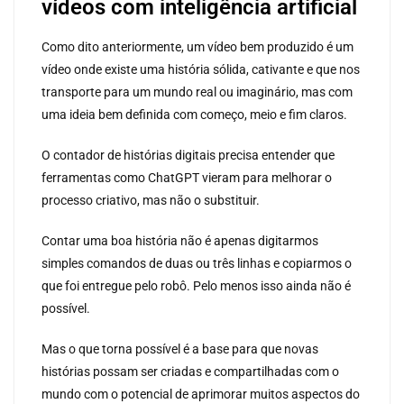
vídeos com inteligência artificial
Como dito anteriormente, um vídeo bem produzido é um
vídeo onde existe uma história sólida, cativante e que nos
transporte para um mundo real ou imaginário, mas com
uma ideia bem definida com começo, meio e fim claros.
O contador de histórias digitais precisa entender que
ferramentas como ChatGPT vieram para melhorar o
processo criativo, mas não o substituir.
Contar uma boa história não é apenas digitarmos
simples comandos de duas ou três linhas e copiarmos o
que foi entregue pelo robô. Pelo menos isso ainda não é
possível.
Mas o que torna possível é a base para que novas
histórias possam ser criadas e compartilhadas com o
mundo com o potencial de aprimorar muitos aspectos do