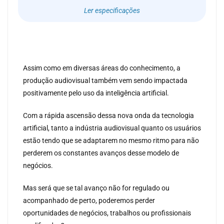
Ler especificações
Assim como em diversas áreas do conhecimento, a
produção audiovisual também vem sendo impactada
positivamente pelo uso da inteligência artificial.
Com a rápida ascensão dessa nova onda da tecnologia
artificial, tanto a indústria audiovisual quanto os usuários
estão tendo que se adaptarem no mesmo ritmo para não
perderem os constantes avanços desse modelo de
negócios.
Mas será que se tal avanço não for regulado ou
acompanhado de perto, poderemos perder
oportunidades de negócios, trabalhos ou profissionais