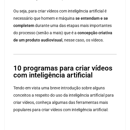
Ou seja, para criar vídeos com inteligência artificial é
necessário que homem e máquina
se entendam e se
completem
durante uma das etapas mais importantes
do processo (senão a mais) que é a
concepção criativa
de um produto audiovisual
, nesse caso, os vídeos.
10 programas para criar vídeos
com inteligência artificial
Tendo em vista uma breve introdução sobre alguns
conceitos a respeito do uso da inteligência artificial para
criar vídeos, conheça algumas das ferramentas mais
populares para criar vídeos com inteligência artificial: