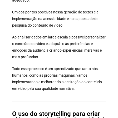
adequado.
Um dos pontos positivos nessa geração de textos é a
implementação na acessibilidade e na capacidade de
pesquisa do conteúdo de vídeo.
Ao analisar dados em larga escala é possível personalizar
o conteúdo do vídeo e adaptá-lo às preferências e
emoções da audiência criando experiências imersivas e
mais profundas.
Todo esse processo é um aprendizado que tanto nós,
humanos, como as próprias máquinas, vamos
implementando e melhorando a aceitação do conteúdo
em vídeo pela sua qualidade narrativa.
O uso do storytelling para criar