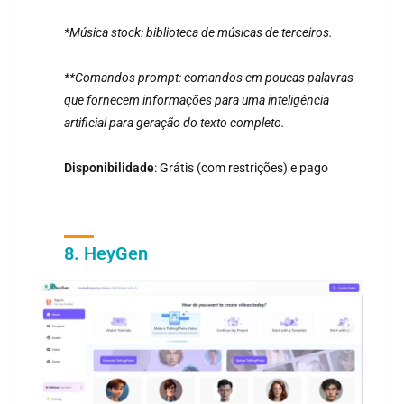
*Música stock: biblioteca de músicas de terceiros.
**Comandos prompt: comandos em poucas palavras
que fornecem informações para uma inteligência
artificial para geração do texto completo.
Disponibilidade
: Grátis (com restrições) e pago
8. HeyGen