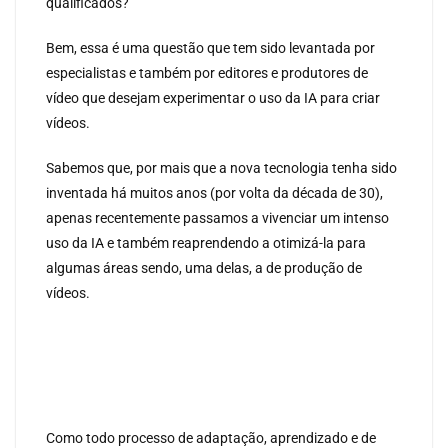
qualificados?
Bem, essa é uma questão que tem sido levantada por
especialistas e também por editores e produtores de
vídeo que desejam experimentar o uso da IA para criar
vídeos.
Sabemos que, por mais que a nova tecnologia tenha sido
inventada há muitos anos (por volta da década de 30),
apenas recentemente passamos a vivenciar um intenso
uso da IA e também reaprendendo a otimizá-la para
algumas áreas sendo, uma delas, a de produção de
vídeos.
Como todo processo de adaptação, aprendizado e de