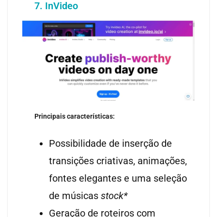
7. InVideo
Principais características:
Possibilidade de inserção de
transições criativas, animações,
fontes elegantes e uma seleção
de músicas
stock*
Geração de roteiros com