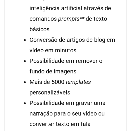
inteligência artificial através de
comandos
prompts**
de texto
básicos
Conversão de artigos de blog em
vídeo em minutos
Possibilidade em remover o
fundo de imagens
Mais de 5000
templates
personalizáveis
Possibilidade em gravar uma
narração para o seu vídeo ou
converter texto em fala