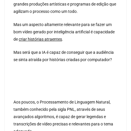
grandes produções artísticas e programas de edição que
agilizam o processo como um todo.
Mas um aspecto altamente relevante para se fazer um
bom vídeo gerado por inteligência artificial é capacidade
de
criar histórias atraentes
.
Mas será que a IA é capaz de conseguir que a audiência
se sinta atraída por histórias criadas por computador?
Aos poucos, o Processamento de Linguagem Natural,
também conhecido pela sigla PNL, através de seus
avançados algoritmos, é capaz de gerar legendas e
transcrições de vídeo precisas e relevantes para o tema